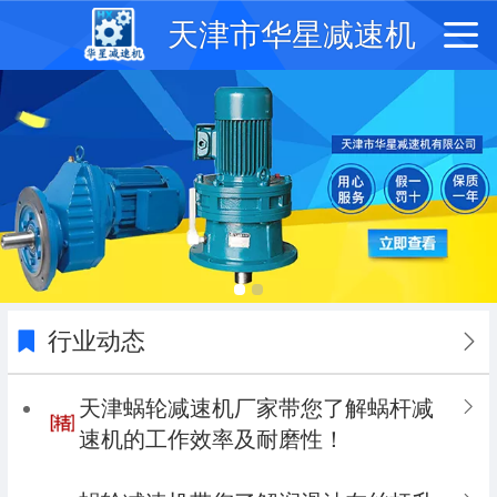
天津市华星减速机
行业动态
天津蜗轮减速机厂家带您了解蜗杆减
速机的工作效率及耐磨性！