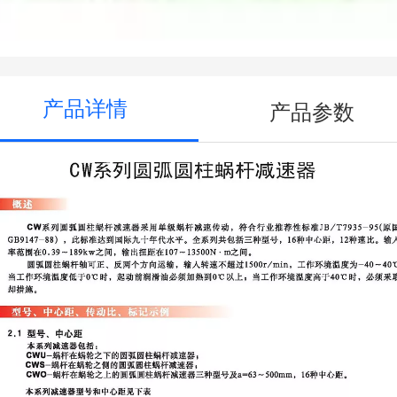
产品详情
产品参数